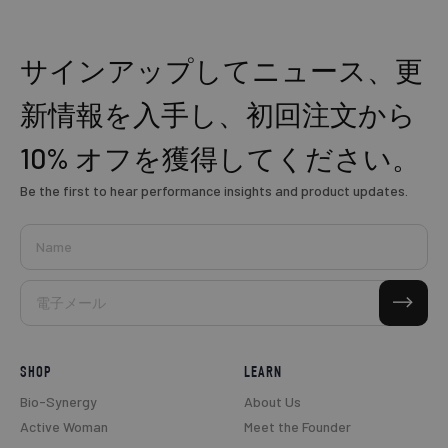
サインアップしてニュース、更
新情報を入手し、初回注文から
10% オフを獲得してください。
Be the first to hear performance insights and product updates.
Name
購読する
電子メール
SHOP
LEARN
Bio-Synergy
About Us
Active Woman
Meet the Founder