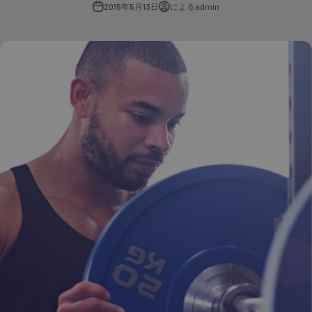
2015年5月13日
によるadmin