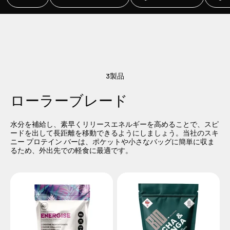
3製品
ローラーブレード
水分を補給し、素早くリリースエネルギーを高めることで、スピ
ードを出して長距離を移動できるようにしましょう。当社のスキ
ニー プロテイン バーは、ポケットや小さなバッグに簡単に収ま
るため、外出先での軽食に最適です。