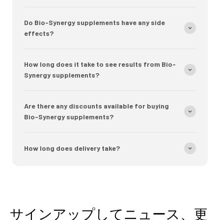
Do Bio-Synergy supplements have any side
effects?
How long does it take to see results from Bio-
Synergy supplements?
Are there any discounts available for buying
Bio-Synergy supplements?
How long does delivery take?
サインアップしてニュース、更