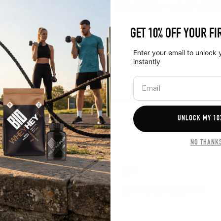
ング中です。私の人生の情熱は、他の人のトレーニングへの意
励することです。
GET 10% OFF YOUR FI
Enter your email to unlock 
instantly
UNLOCK MY 10
NO THANK
ncer Treatments Easier
無題
N
2013年8月12日
ADMIN