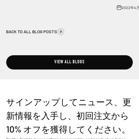
2022年4
BACK TO ALL BLOG POSTS
VIEW ALL BLOGS
サインアップしてニュース、更
新情報を入手し、初回注文から
10% オフを獲得してください。