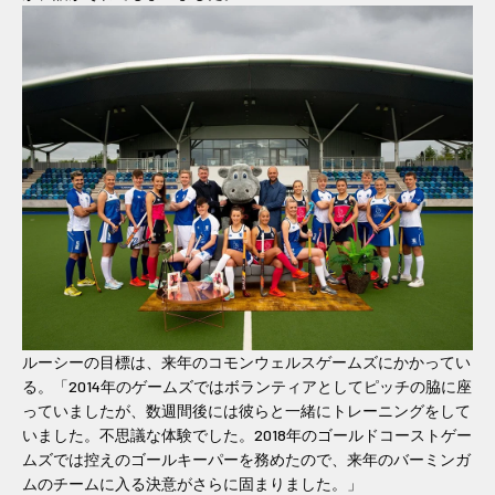
ルーシーの目標は、来年のコモンウェルスゲームズにかかってい
る。「2014年のゲームズではボランティアとしてピッチの脇に座
っていましたが、数週間後には彼らと一緒にトレーニングをして
いました。不思議な体験でした。2018年のゴールドコーストゲー
ムズでは控えのゴールキーパーを務めたので、来年のバーミンガ
ムのチームに入る決意がさらに固まりました。」